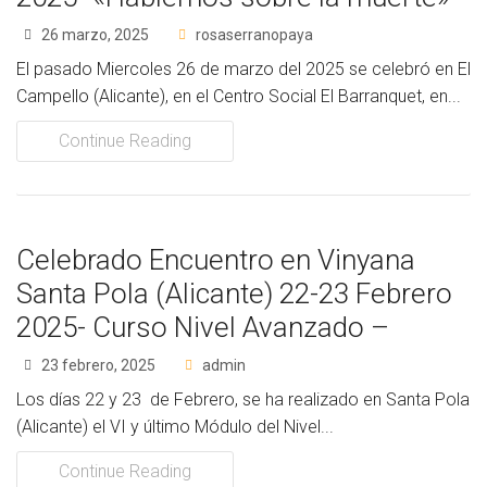
26 marzo, 2025
rosaserranopaya
El pasado Miercoles 26 de marzo del 2025 se celebró en El
Campello (Alicante), en el Centro Social El Barranquet, en...
Continue Reading
Celebrado Encuentro en Vinyana
Santa Pola (Alicante) 22-23 Febrero
2025- Curso Nivel Avanzado –
23 febrero, 2025
admin
Los días 22 y 23 de Febrero, se ha realizado en Santa Pola
(Alicante) el VI y último Módulo del Nivel...
Continue Reading