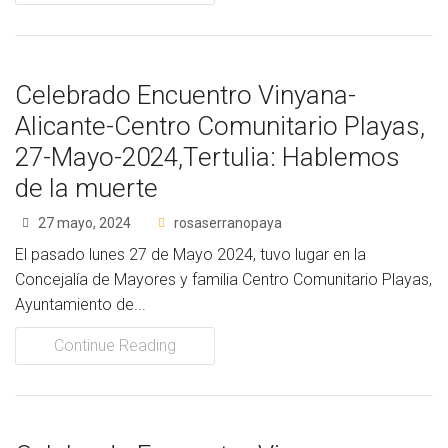
Celebrado Encuentro Vinyana-
Alicante-Centro Comunitario Playas,
27-Mayo-2024,Tertulia: Hablemos
de la muerte
27 mayo, 2024
rosaserranopaya
El pasado lunes 27 de Mayo 2024, tuvo lugar en la
Concejalía de Mayores y familia Centro Comunitario Playas,
Ayuntamiento de...
Continue Reading