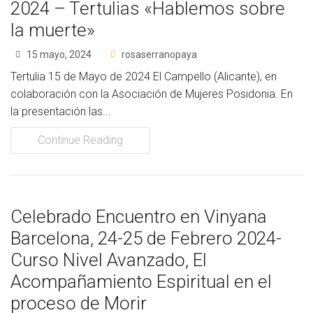
2024 – Tertulias «Hablemos sobre
la muerte»
15 mayo, 2024
rosaserranopaya
Tertulia 15 de Mayo de 2024 El Campello (Alicante), en
colaboración con la Asociación de Mujeres Posidonia. En
la presentación las...
Continue Reading
Celebrado Encuentro en Vinyana
Barcelona, 24-25 de Febrero 2024-
Curso Nivel Avanzado, El
Acompañamiento Espiritual en el
proceso de Morir