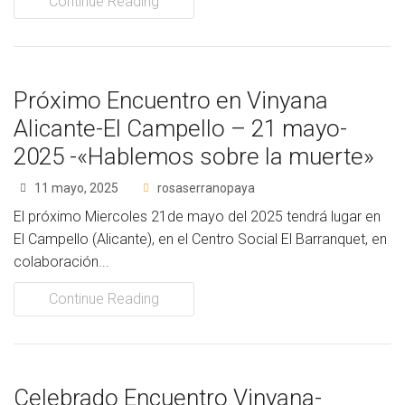
Continue Reading
Próximo Encuentro en Vinyana
Alicante-El Campello – 21 mayo-
2025 -«Hablemos sobre la muerte»
11 mayo, 2025
rosaserranopaya
El próximo Miercoles 21de mayo del 2025 tendrá lugar en
El Campello (Alicante), en el Centro Social El Barranquet, en
colaboración...
Continue Reading
Celebrado Encuentro Vinyana-