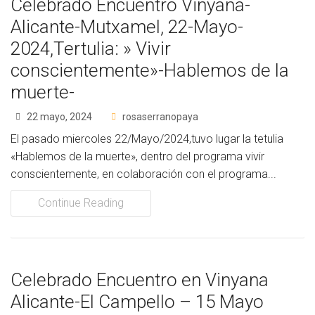
Celebrado Encuentro Vinyana-
Alicante-Mutxamel, 22-Mayo-
2024,Tertulia: » Vivir
conscientemente»-Hablemos de la
muerte-
22 mayo, 2024
rosaserranopaya
El pasado miercoles 22/Mayo/2024,tuvo lugar la tetulia
«Hablemos de la muerte», dentro del programa vivir
conscientemente, en colaboración con el programa...
Continue Reading
Celebrado Encuentro en Vinyana
Alicante-El Campello – 15 Mayo