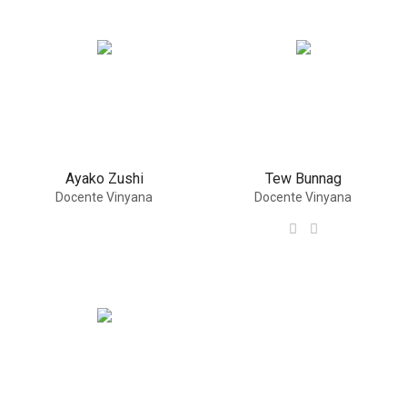
Ayako Zushi
Tew Bunnag
Docente Vinyana
Docente Vinyana