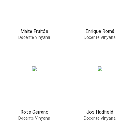
Maite Fruitós
Enrique Romá
Docente Vinyana
Docente Vinyana
Rosa Serrano
Jos Hadfield
Docente Vinyana
Docente Vinyana