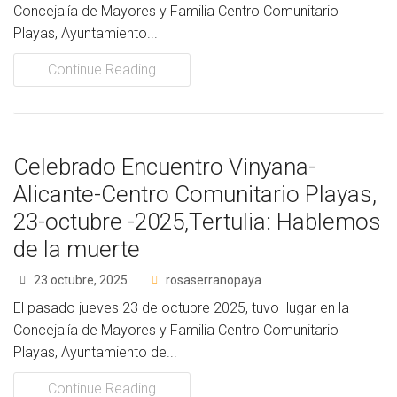
Concejalía de Mayores y Familia Centro Comunitario
Playas, Ayuntamiento...
Continue Reading
Celebrado Encuentro Vinyana-
Alicante-Centro Comunitario Playas,
23-octubre -2025,Tertulia: Hablemos
de la muerte
23 octubre, 2025
rosaserranopaya
El pasado jueves 23 de octubre 2025, tuvo lugar en la
Concejalía de Mayores y Familia Centro Comunitario
Playas, Ayuntamiento de...
Continue Reading