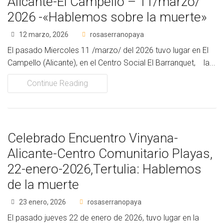
Alicante-El Campello – 11/marzo/
2026 -«Hablemos sobre la muerte»
12 marzo, 2026
rosaserranopaya
El pasado Miercoles 11 /marzo/ del 2026 tuvo lugar en El
Campello (Alicante), en el Centro Social El Barranquet, la...
Continue Reading
Celebrado Encuentro Vinyana-
Alicante-Centro Comunitario Playas,
22-enero-2026,Tertulia: Hablemos
de la muerte
23 enero, 2026
rosaserranopaya
El pasado jueves 22 de enero de 2026, tuvo lugar en la