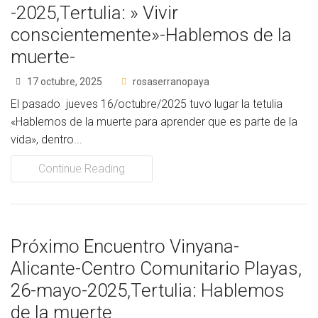
-2025,Tertulia: » Vivir
conscientemente»-Hablemos de la
muerte-
17 octubre, 2025
rosaserranopaya
El pasado jueves 16/octubre/2025 tuvo lugar la tetulia
«Hablemos de la muerte para aprender que es parte de la
vida», dentro...
Continue Reading
Próximo Encuentro Vinyana-
Alicante-Centro Comunitario Playas,
26-mayo-2025,Tertulia: Hablemos
de la muerte