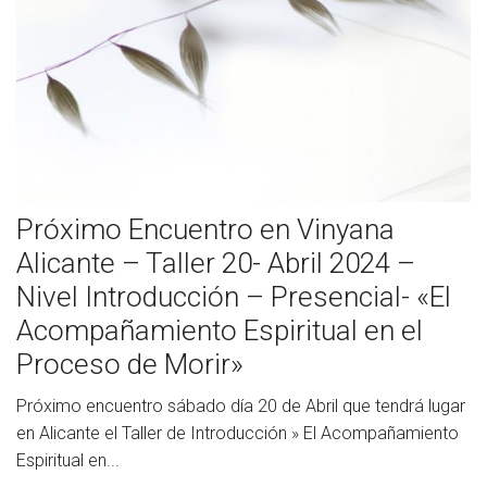
Próximo Encuentro en Vinyana
Alicante – Taller 20- Abril 2024 –
Nivel Introducción – Presencial- «El
Acompañamiento Espiritual en el
Proceso de Morir»
Próximo encuentro sábado día 20 de Abril que tendrá lugar
en Alicante el Taller de Introducción » El Acompañamiento
Espiritual en...