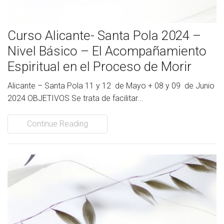
Curso Alicante- Santa Pola 2024 –
Nivel Básico – El Acompañamiento
Espiritual en el Proceso de Morir
Alicante – Santa Pola 11 y 12 de Mayo + 08 y 09 de Junio
2024 OBJETIVOS Se trata de facilitar...
Continue Reading