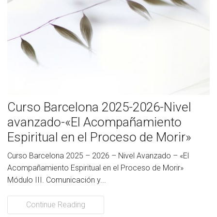
Curso Barcelona 2025-2026-Nivel
avanzado-«El Acompañamiento
Espiritual en el Proceso de Morir»
Curso Barcelona 2025 – 2026 – Nivel Avanzado – «El
Acompañamiento Espiritual en el Proceso de Morir»
Módulo III. Comunicación y...
Continue Reading