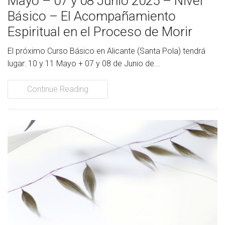
Mayo – 07 y 08 Junio 2025 – Nivel
Básico – El Acompañamiento
Espiritual en el Proceso de Morir
El próximo Curso Básico en Alicante (Santa Pola) tendrá
lugar: 10 y 11 Mayo + 07 y 08 de Junio de...
Continue Reading