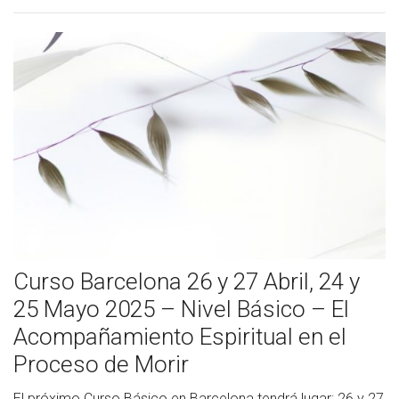
Curso Barcelona 26 y 27 Abril, 24 y
25 Mayo 2025 – Nivel Básico – El
Acompañamiento Espiritual en el
Proceso de Morir
El próximo Curso Básico en Barcelona tendrá lugar: 26 y 27