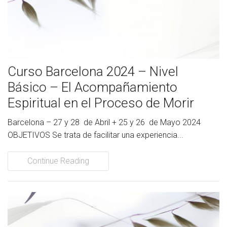
Curso Barcelona 2024 – Nivel
Básico – El Acompañamiento
Espiritual en el Proceso de Morir
Barcelona – 27 y 28 de Abril + 25 y 26 de Mayo 2024
OBJETIVOS Se trata de facilitar una experiencia...
Continue Reading