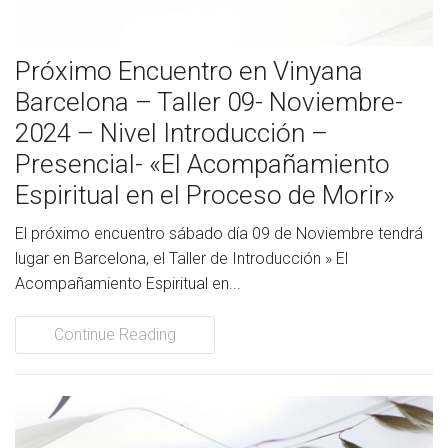
Próximo Encuentro en Vinyana
Barcelona – Taller 09- Noviembre-
2024 – Nivel Introducción –
Presencial- «El Acompañamiento
Espiritual en el Proceso de Morir»
El próximo encuentro sábado día 09 de Noviembre tendrá
lugar en Barcelona, el Taller de Introducción » El
Acompañamiento Espiritual en...
Continue Reading