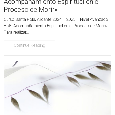
Acompañamiento Espiritual en el
Proceso de Morir»
Curso Santa Pola, Alicante 2024 – 2025 – Nivel Avanzado
– «El Acompañamiento Espiritual en el Proceso de Morir»
Para realizar...
Continue Reading