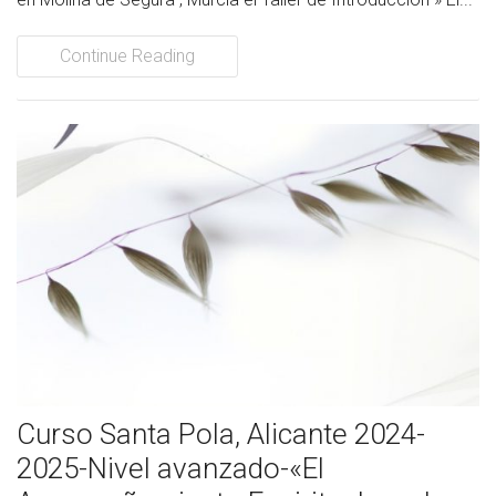
Continue Reading
Curso Santa Pola, Alicante 2024-
2025-Nivel avanzado-«El