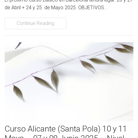
de Abril + 24 y 25 de Mayo 2025. OBJETIVOS...
Continue Reading
Curso Alicante (Santa Pola) 10 y 11