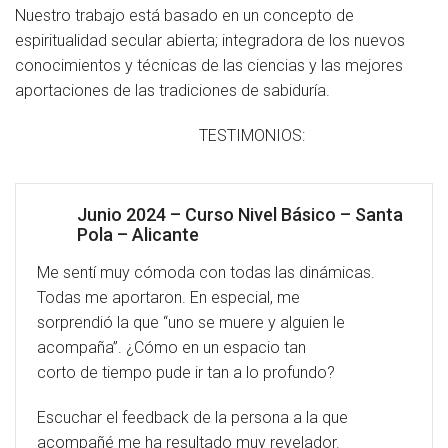
Nuestro trabajo está basado en un concepto de
Cómo Colaborar
espiritualidad secular abierta; integradora de los nuevos
conocimientos y técnicas de las ciencias y las mejores
aportaciones de las tradiciones de sabiduría.
TESTIMONIOS:
Junio 2024 – Curso Nivel Básico – Santa
Pola – Alicante
Me sentí muy cómoda con todas las dinámicas.
Todas me aportaron. En especial, me
sorprendió la que “uno se muere y alguien le
acompaña”. ¿Cómo en un espacio tan
corto de tiempo pude ir tan a lo profundo?
Escuchar el feedback de la persona a la que
acompañé me ha resultado muy revelador.