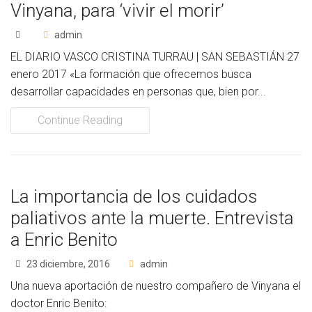
Vinyana, para ‘vivir el morir’
admin
EL DIARIO VASCO CRISTINA TURRAU | SAN SEBASTIÁN 27
enero 2017 «La formación que ofrecemos busca
desarrollar capacidades en personas que, bien por...
Continue Reading
La importancia de los cuidados
paliativos ante la muerte. Entrevista
a Enric Benito
23 diciembre, 2016
admin
Una nueva aportación de nuestro compañero de Vinyana el
doctor Enric Benito: