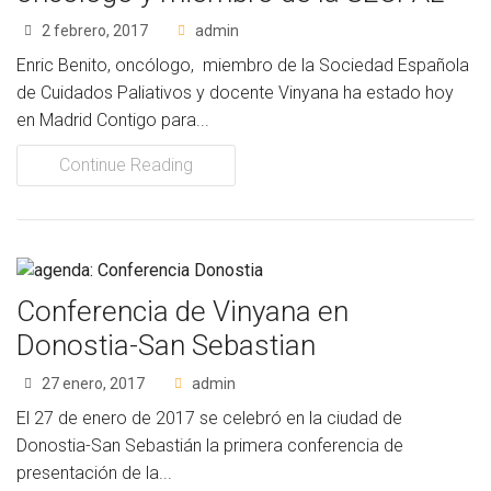
2 febrero, 2017
admin
Enric Benito, oncólogo, miembro de la Sociedad Española
de Cuidados Paliativos y docente Vinyana ha estado hoy
en Madrid Contigo para...
Continue Reading
Conferencia de Vinyana en
Donostia-San Sebastian
27 enero, 2017
admin
El 27 de enero de 2017 se celebró en la ciudad de
Donostia-San Sebastián la primera conferencia de
presentación de la...