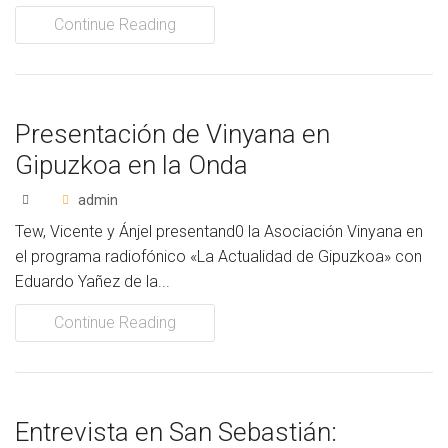
Continue Reading
Presentación de Vinyana en
Gipuzkoa en la Onda
admin
Tew, Vicente y Ánjel presentand0 la Asociación Vinyana en
el programa radiofónico «La Actualidad de Gipuzkoa» con
Eduardo Yañez de la...
Continue Reading
Entrevista en San Sebastián: