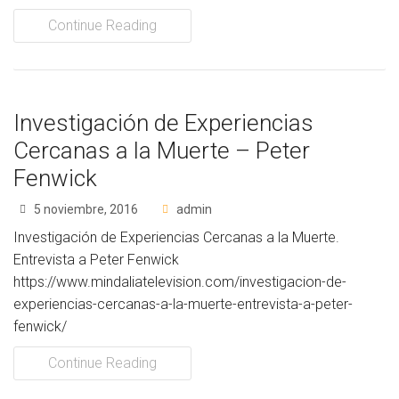
Continue Reading
Investigación de Experiencias
Cercanas a la Muerte – Peter
Fenwick
5 noviembre, 2016
admin
Investigación de Experiencias Cercanas a la Muerte.
Entrevista a Peter Fenwick
https://www.mindaliatelevision.com/investigacion-de-
experiencias-cercanas-a-la-muerte-entrevista-a-peter-
fenwick/
Continue Reading