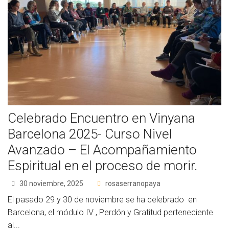
Celebrado Encuentro en Vinyana
Barcelona 2025- Curso Nivel
Avanzado – El Acompañamiento
Espiritual en el proceso de morir.
30 noviembre, 2025
rosaserranopaya
El pasado 29 y 30 de noviembre se ha celebrado en
Barcelona, el módulo IV , Perdón y Gratitud perteneciente
al...