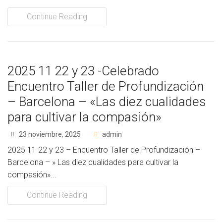
Continue Reading
2025 11 22 y 23 -Celebrado
Encuentro Taller de Profundización
– Barcelona – «Las diez cualidades
para cultivar la compasión»
23 noviembre, 2025
admin
2025 11 22 y 23 – Encuentro Taller de Profundización –
Barcelona – » Las diez cualidades para cultivar la
compasión»...
Continue Reading