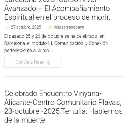
Avanzado – El Acompañamiento
Espiritual en el proceso de morir.
27 octubre, 2025
rosaserranopaya
El pasado 25 y 26 de octubre se ha celebrado en
Barcelona, el módulo III, Comunicación y Conexión
perteneciente al curso...
Continue Reading
Celebrado Encuentro Vinyana-
Alicante-Centro Comunitario Playas,
23-octubre -2025,Tertulia: Hablemos
de la muerte