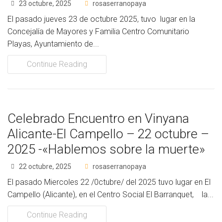
23 octubre, 2025
rosaserranopaya
El pasado jueves 23 de octubre 2025, tuvo lugar en la
Concejalía de Mayores y Familia Centro Comunitario
Playas, Ayuntamiento de...
Continue Reading
Celebrado Encuentro en Vinyana
Alicante-El Campello – 22 octubre –
2025 -«Hablemos sobre la muerte»
22 octubre, 2025
rosaserranopaya
El pasado Miercoles 22 /0ctubre/ del 2025 tuvo lugar en El
Campello (Alicante), en el Centro Social El Barranquet, la...
Continue Reading