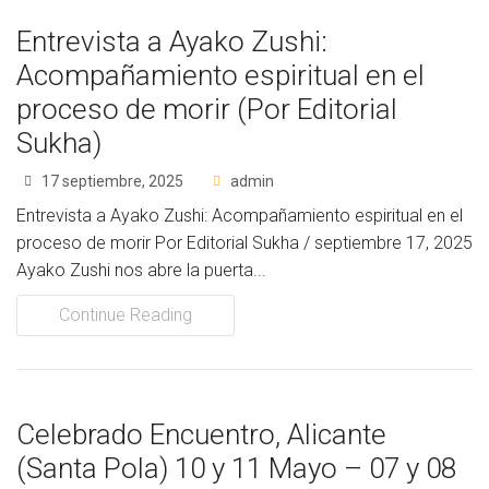
Entrevista a Ayako Zushi:
Acompañamiento espiritual en el
proceso de morir (Por Editorial
Sukha)
17 septiembre, 2025
admin
Entrevista a Ayako Zushi: Acompañamiento espiritual en el
proceso de morir Por Editorial Sukha / septiembre 17, 2025
Ayako Zushi nos abre la puerta...
Continue Reading
Celebrado Encuentro, Alicante
(Santa Pola) 10 y 11 Mayo – 07 y 08