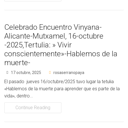
Celebrado Encuentro Vinyana-
Alicante-Mutxamel, 16-octubre
-2025,Tertulia: » Vivir
conscientemente»-Hablemos de la
muerte-
17 octubre, 2025
rosaserranopaya
El pasado jueves 16/octubre/2025 tuvo lugar la tetulia
«Hablemos de la muerte para aprender que es parte de la
vida», dentro...
Continue Reading