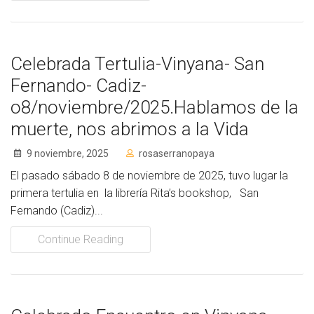
Celebrada Tertulia-Vinyana- San
Fernando- Cadiz-
o8/noviembre/2025.Hablamos de la
muerte, nos abrimos a la Vida
9 noviembre, 2025
rosaserranopaya
El pasado sábado 8 de noviembre de 2025, tuvo lugar la
primera tertulia en la librería Rita’s bookshop, San
Fernando (Cadiz)...
Continue Reading