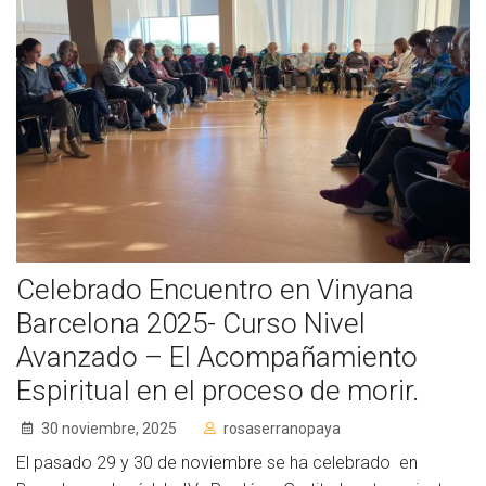
Cómo Colaborar
Celebrado Encuentro en Vinyana
Barcelona 2025- Curso Nivel
Avanzado – El Acompañamiento
Espiritual en el proceso de morir.
30 noviembre, 2025
rosaserranopaya
El pasado 29 y 30 de noviembre se ha celebrado en