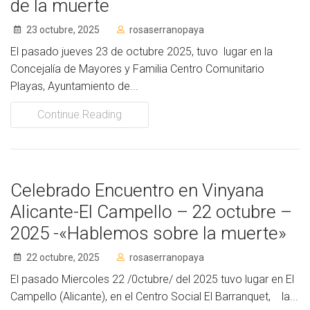
de la muerte
23 octubre, 2025
rosaserranopaya
El pasado jueves 23 de octubre 2025, tuvo lugar en la
Concejalía de Mayores y Familia Centro Comunitario
Playas, Ayuntamiento de...
Continue Reading
Celebrado Encuentro en Vinyana
Alicante-El Campello – 22 octubre –
2025 -«Hablemos sobre la muerte»
22 octubre, 2025
rosaserranopaya
El pasado Miercoles 22 /0ctubre/ del 2025 tuvo lugar en El
Campello (Alicante), en el Centro Social El Barranquet, la...