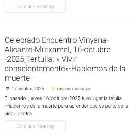
Continue Reading
Celebrado Encuentro Vinyana-
Alicante-Mutxamel, 16-octubre
-2025,Tertulia: » Vivir
conscientemente»-Hablemos de la
muerte-
17 octubre, 2025
rosaserranopaya
El pasado jueves 16/octubre/2025 tuvo lugar la tetulia
«Hablemos de la muerte para aprender que es parte de la
vida», dentro...
Continue Reading