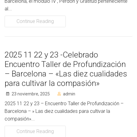
Barcelona, el módulo IV , Perdón y Gratitud perteneciente
al...
Continue Reading
2025 11 22 y 23 -Celebrado
Encuentro Taller de Profundización
– Barcelona – «Las diez cualidades
para cultivar la compasión»
23 noviembre, 2025
admin
2025 11 22 y 23 – Encuentro Taller de Profundización –
Barcelona – » Las diez cualidades para cultivar la
compasión»...
Continue Reading