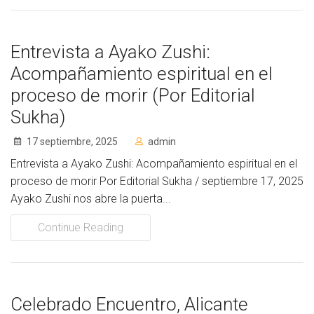
Entrevista a Ayako Zushi:
Acompañamiento espiritual en el
proceso de morir (Por Editorial
Sukha)
17 septiembre, 2025
admin
Entrevista a Ayako Zushi: Acompañamiento espiritual en el
proceso de morir Por Editorial Sukha / septiembre 17, 2025
Ayako Zushi nos abre la puerta...
Continue Reading
Celebrado Encuentro, Alicante