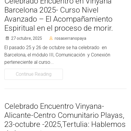
Celebrado Encuentro en Vinyana
Barcelona 2025- Curso Nivel
Avanzado – El Acompañamiento
Espiritual en el proceso de morir.
27 octubre, 2025
rosaserranopaya
El pasado 25 y 26 de octubre se ha celebrado en
Barcelona, el módulo III, Comunicación y Conexión
perteneciente al curso...
Continue Reading
Celebrado Encuentro Vinyana-
Alicante-Centro Comunitario Playas,
23-octubre -2025,Tertulia: Hablemos