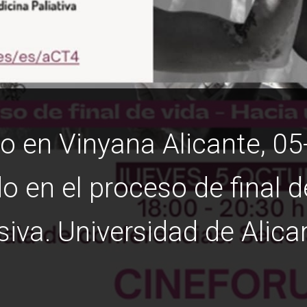
o en Vinyana Alicante, 05
en el proceso de final de
a. Universidad de Alica