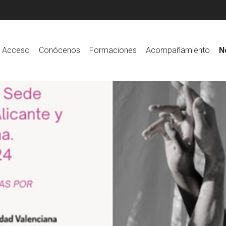
Acceso
Conócenos
Formaciones
Acompañamiento
N