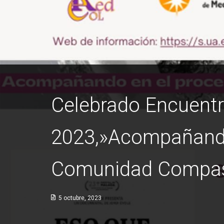
Celebrado Encuentr
2023,»Acompañando 
Comunidad Compasiv
5 octubre, 2023