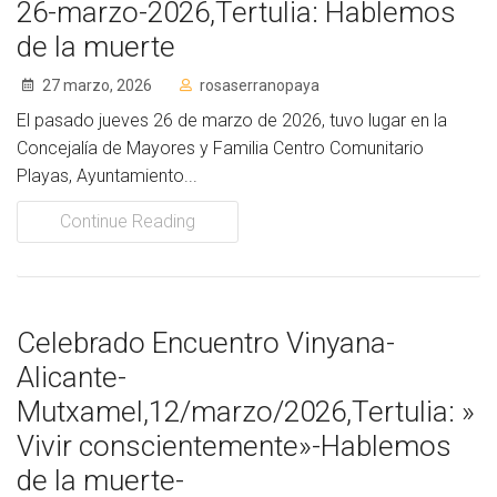
26-marzo-2026,Tertulia: Hablemos
de la muerte
27 marzo, 2026
rosaserranopaya
El pasado jueves 26 de marzo de 2026, tuvo lugar en la
Concejalía de Mayores y Familia Centro Comunitario
Playas, Ayuntamiento...
Continue Reading
Celebrado Encuentro Vinyana-
Alicante-
Mutxamel,12/marzo/2026,Tertulia: »
Vivir conscientemente»-Hablemos
de la muerte-