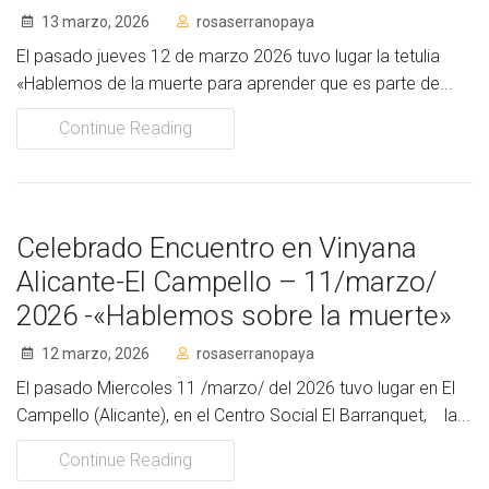
13 marzo, 2026
rosaserranopaya
El pasado jueves 12 de marzo 2026 tuvo lugar la tetulia
«Hablemos de la muerte para aprender que es parte de...
Continue Reading
Celebrado Encuentro en Vinyana
Alicante-El Campello – 11/marzo/
2026 -«Hablemos sobre la muerte»
12 marzo, 2026
rosaserranopaya
El pasado Miercoles 11 /marzo/ del 2026 tuvo lugar en El
Campello (Alicante), en el Centro Social El Barranquet, la...
Continue Reading