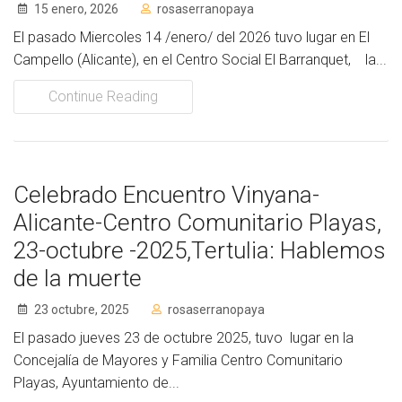
15 enero, 2026
rosaserranopaya
El pasado Miercoles 14 /enero/ del 2026 tuvo lugar en El
Campello (Alicante), en el Centro Social El Barranquet, la...
Continue Reading
Celebrado Encuentro Vinyana-
Alicante-Centro Comunitario Playas,
23-octubre -2025,Tertulia: Hablemos
de la muerte
23 octubre, 2025
rosaserranopaya
El pasado jueves 23 de octubre 2025, tuvo lugar en la
Concejalía de Mayores y Familia Centro Comunitario
Playas, Ayuntamiento de...