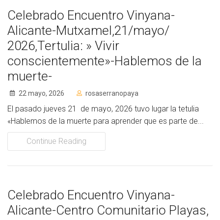
Celebrado Encuentro Vinyana-
Alicante-Mutxamel,21/mayo/
2026,Tertulia: » Vivir
conscientemente»-Hablemos de la
muerte-
22 mayo, 2026
rosaserranopaya
El pasado jueves 21 de mayo, 2026 tuvo lugar la tetulia
«Hablemos de la muerte para aprender que es parte de...
Continue Reading
Celebrado Encuentro Vinyana-
Alicante-Centro Comunitario Playas,