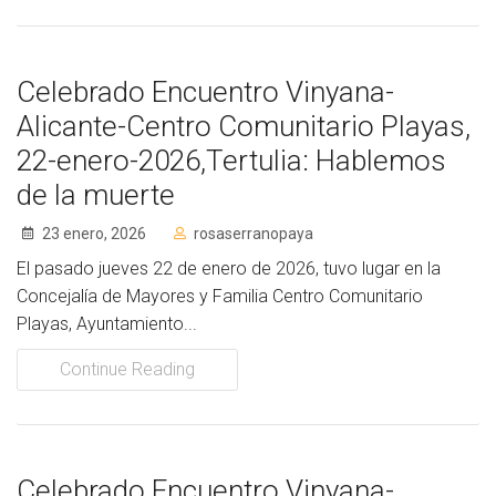
Celebrado Encuentro Vinyana-
Alicante-Centro Comunitario Playas,
22-enero-2026,Tertulia: Hablemos
de la muerte
23 enero, 2026
rosaserranopaya
El pasado jueves 22 de enero de 2026, tuvo lugar en la
Concejalía de Mayores y Familia Centro Comunitario
Playas, Ayuntamiento...
Continue Reading
Celebrado Encuentro Vinyana-