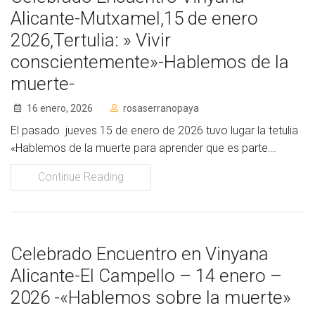
Alicante-Mutxamel,15 de enero
2026,Tertulia: » Vivir
conscientemente»-Hablemos de la
muerte-
16 enero, 2026
rosaserranopaya
El pasado jueves 15 de enero de 2026 tuvo lugar la tetulia
«Hablemos de la muerte para aprender que es parte...
Continue Reading
Celebrado Encuentro en Vinyana
Alicante-El Campello – 14 enero –
2026 -«Hablemos sobre la muerte»