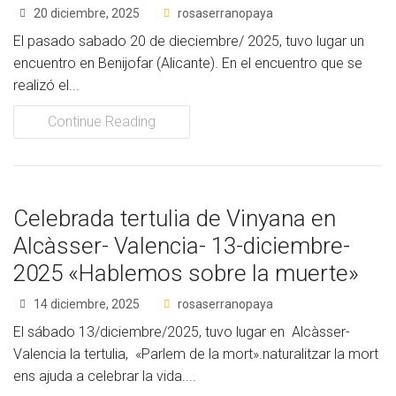
20 diciembre, 2025
rosaserranopaya
El pasado sabado 20 de dieciembre/ 2025, tuvo lugar un
encuentro en Benijofar (Alicante). En el encuentro que se
realizó el...
Continue Reading
Celebrada tertulia de Vinyana en
Alcàsser- Valencia- 13-diciembre-
2025 «Hablemos sobre la muerte»
14 diciembre, 2025
rosaserranopaya
El sábado 13/diciembre/2025, tuvo lugar en Alcàsser-
Valencia la tertulia, «Parlem de la mort».naturalitzar la mort
ens ajuda a celebrar la vida....