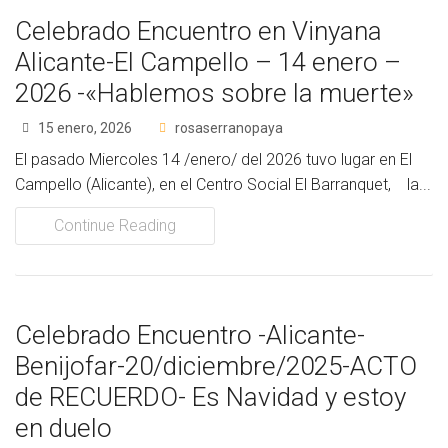
Celebrado Encuentro en Vinyana
Alicante-El Campello – 14 enero –
2026 -«Hablemos sobre la muerte»
15 enero, 2026
rosaserranopaya
El pasado Miercoles 14 /enero/ del 2026 tuvo lugar en El
Campello (Alicante), en el Centro Social El Barranquet, la...
Continue Reading
Celebrado Encuentro -Alicante-
Benijofar-20/diciembre/2025-ACTO
de RECUERDO- Es Navidad y estoy
en duelo