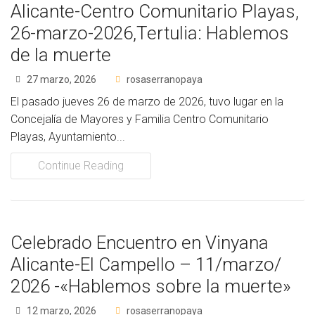
Alicante-Centro Comunitario Playas,
26-marzo-2026,Tertulia: Hablemos
de la muerte
27 marzo, 2026
rosaserranopaya
El pasado jueves 26 de marzo de 2026, tuvo lugar en la
Concejalía de Mayores y Familia Centro Comunitario
Playas, Ayuntamiento...
Continue Reading
Celebrado Encuentro en Vinyana
Alicante-El Campello – 11/marzo/
2026 -«Hablemos sobre la muerte»
12 marzo, 2026
rosaserranopaya