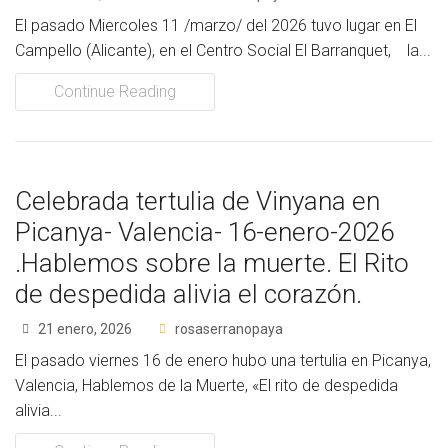
El pasado Miercoles 11 /marzo/ del 2026 tuvo lugar en El
Campello (Alicante), en el Centro Social El Barranquet, la...
Continue Reading
Celebrada tertulia de Vinyana en
Picanya- Valencia- 16-enero-2026
.Hablemos sobre la muerte. El Rito
de despedida alivia el corazón.
21 enero, 2026
rosaserranopaya
El pasado viernes 16 de enero hubo una tertulia en Picanya,
Valencia, Hablemos de la Muerte, «El rito de despedida
alivia...