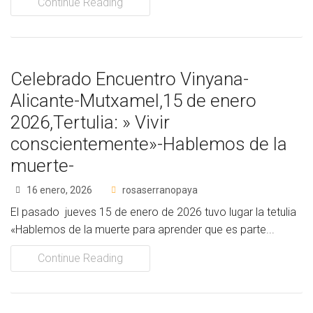
Continue Reading
Celebrado Encuentro Vinyana-
Alicante-Mutxamel,15 de enero
2026,Tertulia: » Vivir
conscientemente»-Hablemos de la
muerte-
16 enero, 2026
rosaserranopaya
El pasado jueves 15 de enero de 2026 tuvo lugar la tetulia
«Hablemos de la muerte para aprender que es parte...
Continue Reading