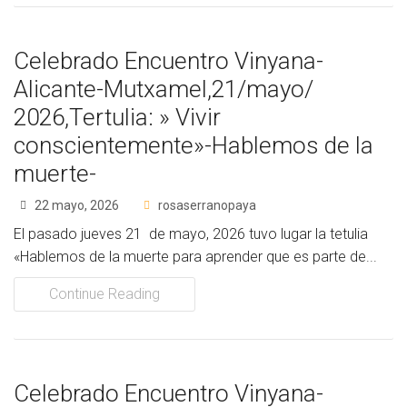
Cómo Colaborar
Celebrado Encuentro Vinyana-
Alicante-Mutxamel,21/mayo/
2026,Tertulia: » Vivir
conscientemente»-Hablemos de la
muerte-
22 mayo, 2026
rosaserranopaya
El pasado jueves 21 de mayo, 2026 tuvo lugar la tetulia
«Hablemos de la muerte para aprender que es parte de...
Continue Reading
Celebrado Encuentro Vinyana-