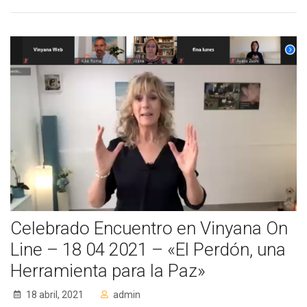
Celebrado Encuentro en Vinyana On
Line – 18 04 2021 – «El Perdón, una
Herramienta para la Paz»
18 abril, 2021
admin