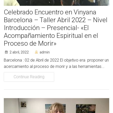
Celebrado Encuentro en Vinyana
Barcelona – Taller Abril 2022 – Nivel
Introducción – Presencial- «El
Acompañamiento Espiritual en el
Proceso de Morir»
2 abril, 2022
admin
Barcelona : 02 de Abril de 2022 El objetivo era proponer un
acercamiento al proceso de morir y a las herramientas...
Continue Reading