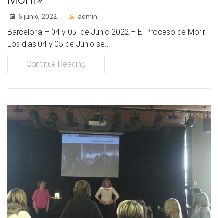
5 junio, 2022
admin
Barcelona – 04 y 05 de Junio 2022 – El Proceso de Morir
Los dias 04 y 05 de Junio se...
Continue Reading