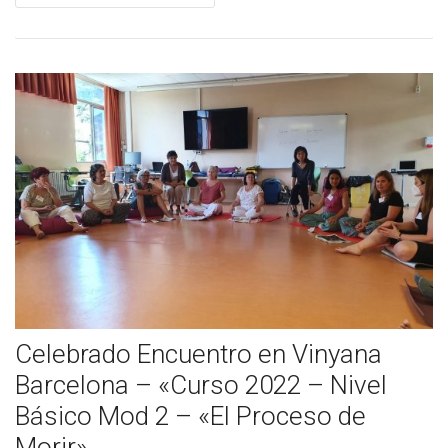
Cómo Colaborar
Celebrado Encuentro en Vinyana
Barcelona – «Curso 2022 – Nivel
Básico Mod 2 – «El Proceso de
Morir»