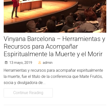
Vinyana Barcelona – Herramientas y
Recursos para Acompañar
Espiritualmente la Muerte y el Morir
13 mayo, 2019
admin
Herramientas y recursos para acompañar espiritualmente
la muerte, fue el título de la conferencia que Maite Fruitós,
socia y divulgadora de...
Continue Reading