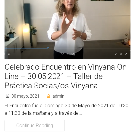
Celebrado Encuentro en Vinyana On
Line – 30 05 2021 – Taller de
Práctica Socias/os Vinyana
30 mayo, 2021
admin
El Encuentro fue el domingo 30 de Mayo de 2021 de 10:30
a 11:30 de la mañana y a través de...
Continue Reading