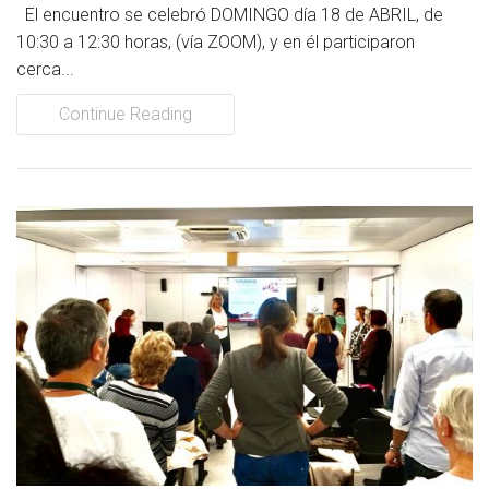
El encuentro se celebró DOMINGO día 18 de ABRIL, de
10:30 a 12:30 horas, (vía ZOOM), y en él participaron
cerca...
Continue Reading