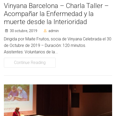
Vinyana Barcelona – Charla Taller –
Acompañar la Enfermedad y la
muerte desde la Interioridad
30 octubre, 2019
admin
Dirigida por Maite Fruitos, socia de Vinyana Celebrada el 30
de Octubre de 2019 – Duración: 120 minutos.
Asistentes: Voluntarios de la...
Continue Reading