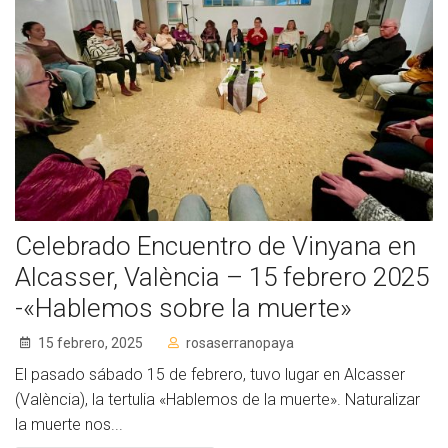
Celebrado Encuentro de Vinyana en
Alcasser, València – 15 febrero 2025
-«Hablemos sobre la muerte»
15 febrero, 2025
rosaserranopaya
El pasado sábado 15 de febrero, tuvo lugar en Alcasser
(València), la tertulia «Hablemos de la muerte». Naturalizar
la muerte nos...