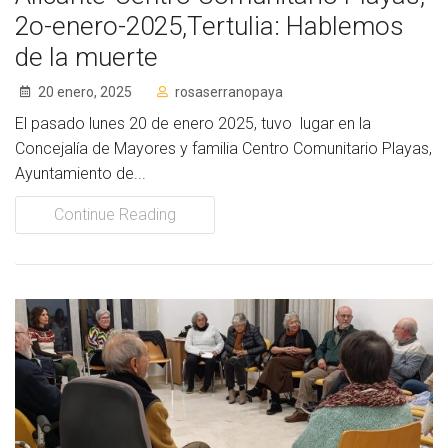
2o-enero-2025,Tertulia: Hablemos
de la muerte
20 enero, 2025
rosaserranopaya
El pasado lunes 20 de enero 2025, tuvo lugar en la
Concejalía de Mayores y familia Centro Comunitario Playas,
Ayuntamiento de...
Continue Reading