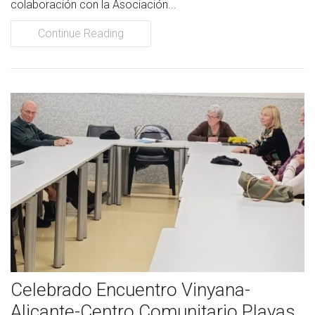
colaboración con la Asociación...
Continue Reading
Celebrado Encuentro Vinyana-
Alicante-Centro Comunitario Playas,