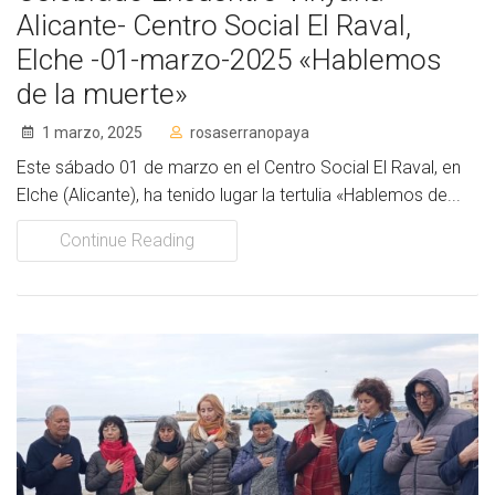
Alicante- Centro Social El Raval,
Elche -01-marzo-2025 «Hablemos
de la muerte»
1 marzo, 2025
rosaserranopaya
Este sábado 01 de marzo en el Centro Social El Raval, en
Elche (Alicante), ha tenido lugar la tertulia «Hablemos de...
Continue Reading