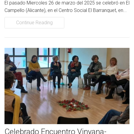
El pasado Miercoles 26 de marzo del 2025 se celebró en El
Campello (Alicante), en el Centro Social El Barranquet, en...
Continue Reading
Celebrado Encuentro Vinyana-