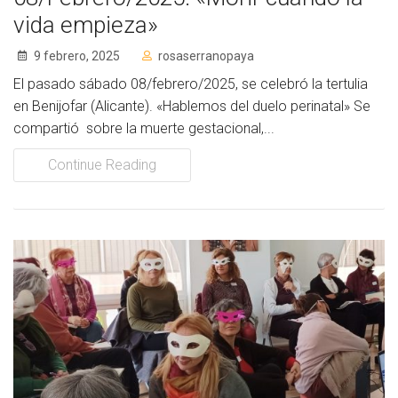
vida empieza»
9 febrero, 2025
rosaserranopaya
El pasado sábado 08/febrero/2025, se celebró la tertulia
en Benijofar (Alicante). «Hablemos del duelo perinatal» Se
compartió sobre la muerte gestacional,...
Continue Reading