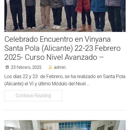
Celebrado Encuentro en Vinyana
Santa Pola (Alicante) 22-23 Febrero
2025- Curso Nivel Avanzado –
23 febrero, 2025
admin
Los días 22 y 23 de Febrero, se ha realizado en Santa Pola
(Alicante) el VI y último Módulo del Nivel...
Continue Reading