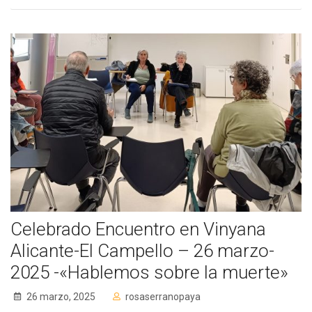
Cómo Colaborar
Celebrado Encuentro en Vinyana
Alicante-El Campello – 26 marzo-
2025 -«Hablemos sobre la muerte»
26 marzo, 2025
rosaserranopaya