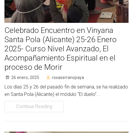
Celebrado Encuentro en Vinyana
Santa Pola (Alicante) 25-26 Enero
2025- Curso Nivel Avanzado, El
Acompañamiento Espiritual en el
proceso de Morir
26 enero, 2025
rosaserranopaya
Los días 25 y 26 del pasado fin de semana, se ha realizado
en Santa Pola (Alicante) el módulo “El duelo”...
Continue Reading