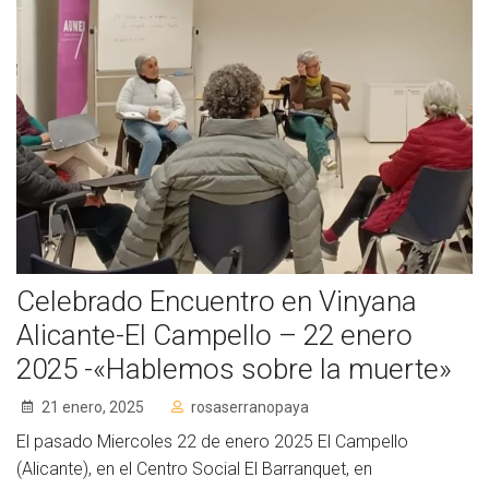
Celebrado Encuentro en Vinyana
Alicante-El Campello – 22 enero
2025 -«Hablemos sobre la muerte»
21 enero, 2025
rosaserranopaya
El pasado Miercoles 22 de enero 2025 El Campello
(Alicante), en el Centro Social El Barranquet, en