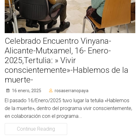
Celebrado Encuentro Vinyana-
Alicante-Mutxamel, 16- Enero-
2025,Tertulia: » Vivir
conscientemente»-Hablemos de la
muerte-
16 enero, 2025
rosaserranopaya
El pasado 16/Enero/2025 tuvo lugar la tetulia «Hablemos
de la muerte», dentro del programa vivir conscientemente,
en colaboración con el programa...
Continue Reading