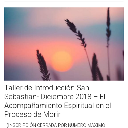
Cómo Colaborar
Taller de Introducción-San
Sebastian- Diciembre 2018 – El
Acompañamiento Espiritual en el
Proceso de Morir
(INSCRIPCIÓN CERRADA POR NUMERO MÁXIMO