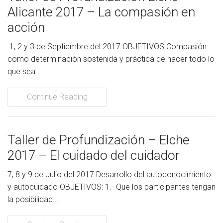
Alicante 2017 – La compasión en
acción
1, 2 y 3 de Septiembre del 2017 OBJETIVOS Compasión
como determinación sostenida y práctica de hacer todo lo
que sea...
Continue Reading
Taller de Profundización – Elche
2017 – El cuidado del cuidador
7, 8 y 9 de Julio del 2017 Desarrollo del autoconocimiento
y autocuidado OBJETIVOS: 1.- Que los participantes tengan
la posibilidad...