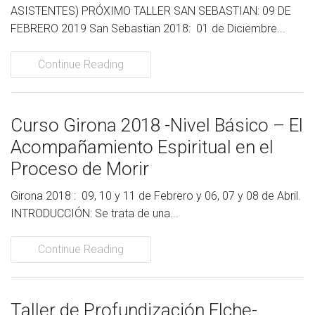
ASISTENTES) PRÓXIMO TALLER SAN SEBASTIAN: 09 DE
FEBRERO 2019 San Sebastian 2018: 01 de Diciembre...
Continue Reading
Curso Girona 2018 -Nivel Básico – El
Acompañamiento Espiritual en el
Proceso de Morir
Girona 2018 : 09, 10 y 11 de Febrero y 06, 07 y 08 de Abril.
INTRODUCCIÓN: Se trata de una...
Continue Reading
Taller de Profundización Elche-