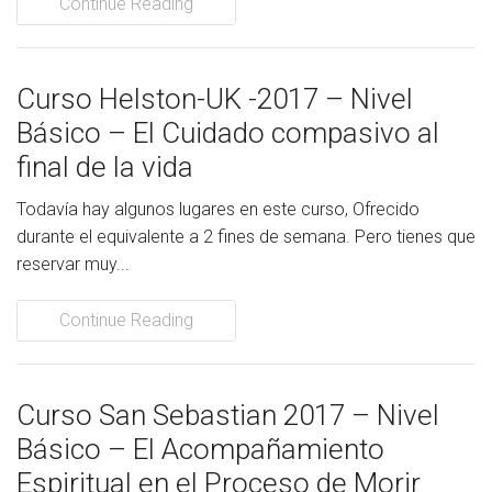
Continue Reading
Curso Helston-UK -2017 – Nivel
Básico – El Cuidado compasivo al
final de la vida
Todavía hay algunos lugares en este curso, Ofrecido
durante el equivalente a 2 fines de semana. Pero tienes que
reservar muy...
Continue Reading
Curso San Sebastian 2017 – Nivel
Básico – El Acompañamiento
Espiritual en el Proceso de Morir