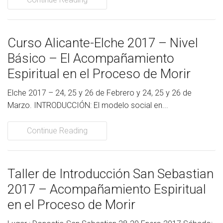
Curso Alicante-Elche 2017 – Nivel
Básico – El Acompañamiento
Espiritual en el Proceso de Morir
Elche 2017 – 24, 25 y 26 de Febrero y 24, 25 y 26 de
Marzo. INTRODUCCIÓN: El modelo social en...
Continue Reading
Taller de Introducción San Sebastian
2017 – Acompañamiento Espiritual
en el Proceso de Morir