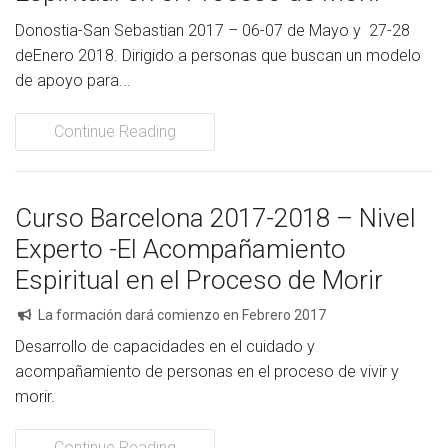
Donostia-San Sebastian 2017 – 06-07 de Mayo y 27-28
deEnero 2018. Dirigido a personas que buscan un modelo
de apoyo para...
Continue Reading
Curso Barcelona 2017-2018 – Nivel
Experto -El Acompañamiento
Espiritual en el Proceso de Morir
La formación dará comienzo en Febrero 2017
Desarrollo de capacidades en el cuidado y
acompañamiento de personas en el proceso de vivir y
morir.
Continue Reading