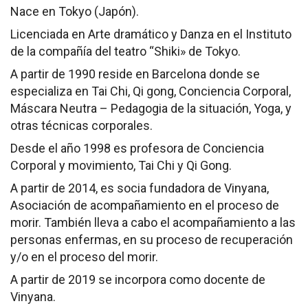
Nace en Tokyo (Japón).
Licenciada en Arte dramático y Danza en el Instituto
de la compañía del teatro “Shiki» de Tokyo.
A partir de 1990 reside en Barcelona donde se
especializa en
Tai Chi, Qi gong, Conciencia Corporal,
Máscara Neutra – Pedagogia de la situación, Yoga, y
otras técnicas corporales.
Desde el año 1998 es profesora
de Conciencia
Corporal y movimiento, Tai Chi y Qi Gong.
A partir de 2014, es socia fundadora de Vinyana,
Asociación de acompañamiento en el proceso de
morir.
También lleva a cabo el
acompañamiento a las
personas
enfermas
, en su proceso de recuperación
y/o en
el proceso del morir.
A partir de 2019 se incorpora como docente de
Vinyana.