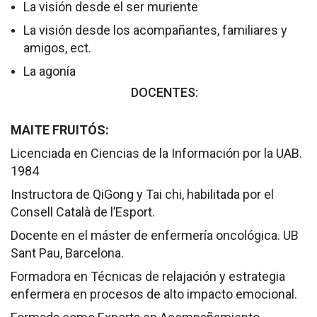
La visión desde el ser muriente
La visión desde los acompañantes, familiares y
amigos, ect.
La agonía
DOCENTES:
MAITE FRUITÓS:
Licenciada en Ciencias de la Información por la UAB.
1984
Instructora de QiGong y Tai chi, habilitada por el
Consell Català de l’Esport.
Docente en el máster de enfermería oncológica. UB
Sant Pau, Barcelona.
Formadora en Técnicas de relajación y estrategia
enfermera en procesos de alto impacto emocional.