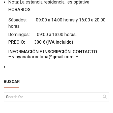
Nota: La estancia residencial, es optativa
HORARIOS
Sábados: 09:00 a 14:00 horas y 16:00 a 20:00
horas
Domingos: 09:00 a 13:00 horas.
PRECIO: 300 € (IVA incluido)
INFORMACIÓN E INSCRIPCIÓN: CONTACTO
– vinyanabarcelona@gmail.com –
BUSCAR