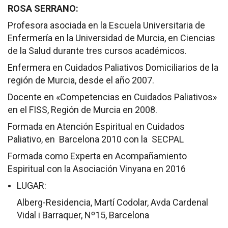
ROSA SERRANO:
Profesora asociada en la Escuela Universitaria de
Enfermería en la Universidad de Murcia, en Ciencias
de la Salud durante tres cursos académicos.
Enfermera en Cuidados Paliativos Domiciliarios de la
región de Murcia, desde el año 2007.
Docente en «Competencias en Cuidados Paliativos»
en el FISS, Región de Murcia en 2008.
Formada en Atención Espiritual en Cuidados
Paliativo, en Barcelona 2010 con la SECPAL
Formada como Experta en Acompañamiento
Espiritual con la Asociación Vinyana en 2016
LUGAR:
Alberg-Residencia, Martí Codolar, Avda Cardenal
Vidal i Barraquer, Nº15, Barcelona