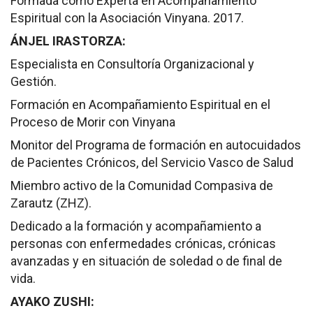
Formada como Experta en Acompañamiento
Espiritual con la Asociación Vinyana. 2017.
ÁNJEL IRASTORZA:
Especialista en Consultoría Organizacional y
Gestión.
Formación en Acompañamiento Espiritual en el
Proceso de Morir con Vinyana
Monitor del Programa de formación en autocuidados
de Pacientes Crónicos, del Servicio Vasco de Salud
Miembro activo de la Comunidad Compasiva de
Zarautz (ZHZ).
Dedicado a la formación y acompañamiento a
personas con enfermedades crónicas, crónicas
avanzadas y en situación de soledad o de final de
vida.
AYAKO ZUSHI: