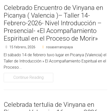
Celebrado Encuentro de Vinyana en
Picanya ( Valencia )– Taller 14-
Febrero-2026- Nivel Introducción –
Presencial- «El Acompañamiento
Espiritual en el Proceso de Morir»
15 febrero, 2026
rosaserranopaya
El sábado 14 de febrero tuvo lugar en Picanya (Valencia) el
Taller de Introducción » El Acompañamiento Espiritual en el
Proceso...
Continue Reading
Celebrada tertulia de Vinyana en