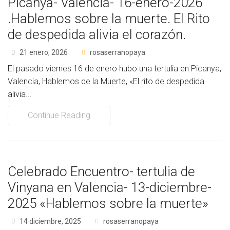
Picanya- Valencia- 16-enero-2026
.Hablemos sobre la muerte. El Rito
de despedida alivia el corazón.
21 enero, 2026
rosaserranopaya
El pasado viernes 16 de enero hubo una tertulia en Picanya,
Valencia, Hablemos de la Muerte, «El rito de despedida
alivia...
Continue Reading
Celebrado Encuentro- tertulia de
Vinyana en Valencia- 13-diciembre-
2025 «Hablemos sobre la muerte»
14 diciembre, 2025
rosaserranopaya