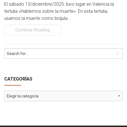
El sábado 13/diciembre/2025, tuvo lugar en Valencia la
tertulia «Hablemos sobre la muerte». En esta tertulia,
usamos la muerte como brújula...
Continue Reading
CATEGORÍAS
Categorías