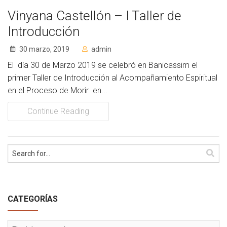
Vinyana Castellón – I Taller de
Introducción
30 marzo, 2019
admin
El día 30 de Marzo 2019 se celebró en Banicassim el
primer Taller de Introducción al Acompañamiento Espiritual
en el Proceso de Morir en...
Continue Reading
CATEGORÍAS
Categorías