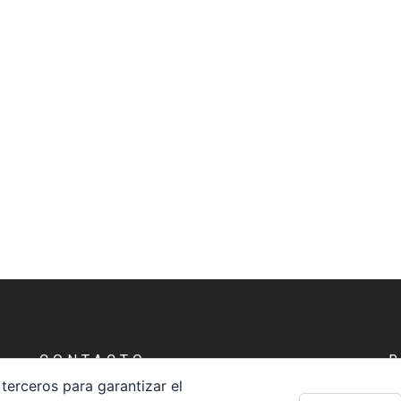
CONTACTO
terceros para garantizar el