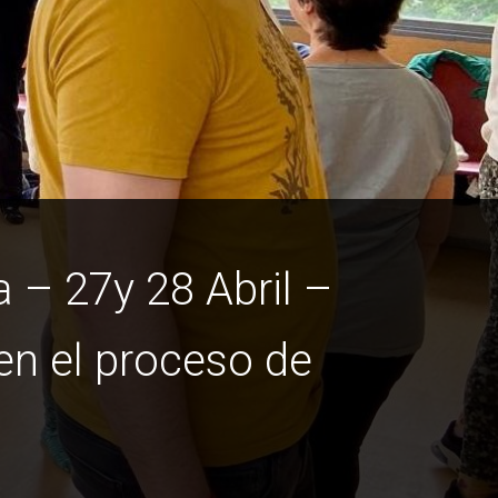
 – 27y 28 Abril –
en el proceso de