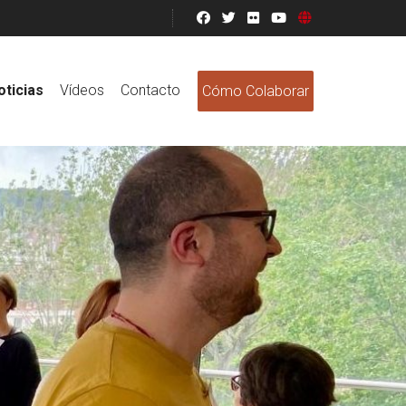
oticias
Vídeos
Contacto
Cómo Colaborar