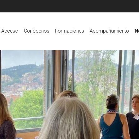
Acceso
Conócenos
Formaciones
Acompañamiento
N