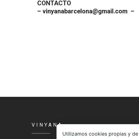
CONTACTO
– vinyanabarcelona@gmail.com –
VINYANA
Utilizamos cookies propias y de 