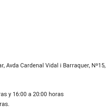
r, Avda Cardenal Vidal i Barraquer, Nº15,
 y 16:00 a 20:00 horas
ras.