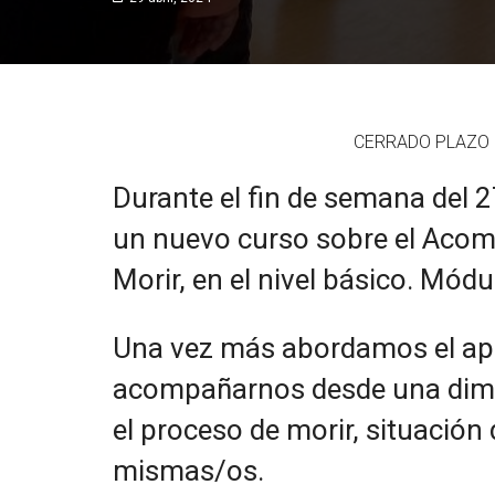
CERRADO PLAZO 
Durante el fin de semana del 27
un nuevo curso sobre el Acom
Morir, en el nivel básico. Módu
Una vez más abordamos el apr
acompañarnos desde una dimen
el proceso de morir, situación
mismas/os.