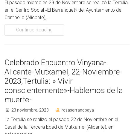
El pasado miercoles 29 de Noviembre se realizó la Tertulia
en el Centro Social «El Barranquet» del Ayuntamiento de
Campello (Alicante),...
Continue Reading
Celebrado Encuentro Vinyana-
Alicante-Mutxamel, 22-Noviembre-
2023,Tertulia: » Vivir
conscientemente»-Hablemos de la
muerte-
23 noviembre, 2023
rosaserranopaya
La Tertulia se realizó el pasado 22 de Noviembre en el
Casal de la Tercera Edad de Mutxamel (Alicante), en