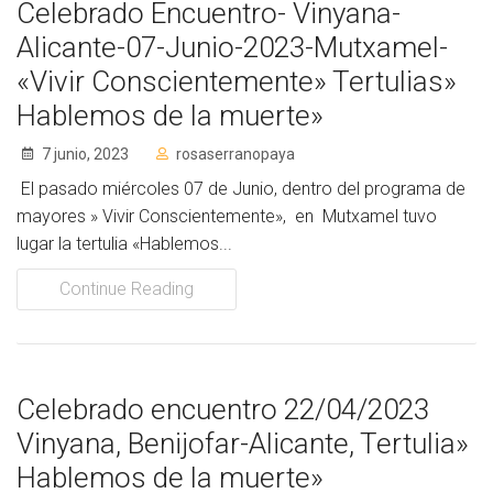
Celebrado Encuentro- Vinyana-
Alicante-07-Junio-2023-Mutxamel-
«Vivir Conscientemente» Tertulias»
Hablemos de la muerte»
7 junio, 2023
rosaserranopaya
El pasado miércoles 07 de Junio, dentro del programa de
mayores » Vivir Conscientemente», en Mutxamel tuvo
lugar la tertulia «Hablemos...
Continue Reading
Celebrado encuentro 22/04/2023
Vinyana, Benijofar-Alicante, Tertulia»
Hablemos de la muerte»