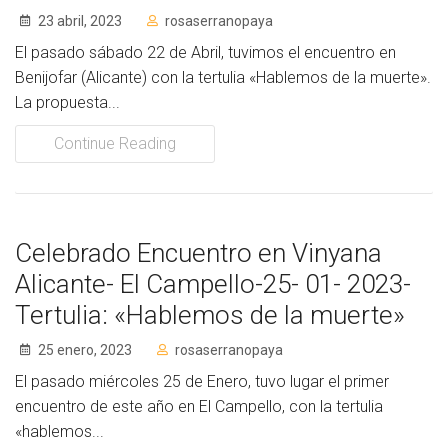
23 abril, 2023
rosaserranopaya
El pasado sábado 22 de Abril, tuvimos el encuentro en
Benijofar (Alicante) con la tertulia «Hablemos de la muerte».
La propuesta...
Continue Reading
Celebrado Encuentro en Vinyana
Alicante- El Campello-25- 01- 2023-
Tertulia: «Hablemos de la muerte»
25 enero, 2023
rosaserranopaya
El pasado miércoles 25 de Enero, tuvo lugar el primer
encuentro de este año en El Campello, con la tertulia
«hablemos...