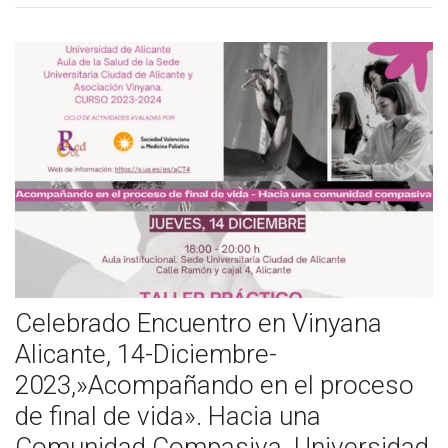
Cómo Colaborar
Celebrado Encuentro en Vinyana
Alicante, 14-Diciembre-
2023,»Acompañando en el proceso
de final de vida». Hacia una
Comunidad Compasiva. Universidad