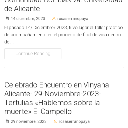
de Alicante
14 diciembre, 2023
rosaserranopaya
El pasado 14/ Diciembre/ 2023, tuvo lugar el Taller práctico
de acompañamiento en el proceso de final de vida dentro
del...
Continue Reading
Celebrado Encuentro en Vinyana
Alicante- 29-Noviembre-2023-
Tertulias «Hablemos sobre la
muerte» El Campello
29 noviembre, 2023
rosaserranopaya