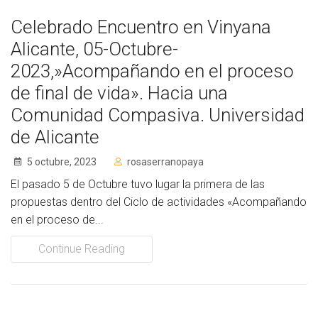
Celebrado Encuentro en Vinyana
Alicante, 05-Octubre-
2023,»Acompañando en el proceso
de final de vida». Hacia una
Comunidad Compasiva. Universidad
de Alicante
5 octubre, 2023
rosaserranopaya
El pasado 5 de Octubre tuvo lugar la primera de las
propuestas dentro del Ciclo de actividades «Acompañando
en el proceso de...
Continue Reading