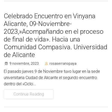
Celebrado Encuentro en Vinyana
Alicante, 09-Noviembre-
2023,»Acompañando en el proceso
de final de vida». Hacia una
Comunidad Compasiva. Universidad
de Alicante
9 noviembre, 2023
rosaserranopaya
El pasado jueves 9 de Noviembre tuvo lugar en la sede
universitaria Ciudad de Alicante el segundo encuentro
dentro del «Ciclo...
Continue Reading