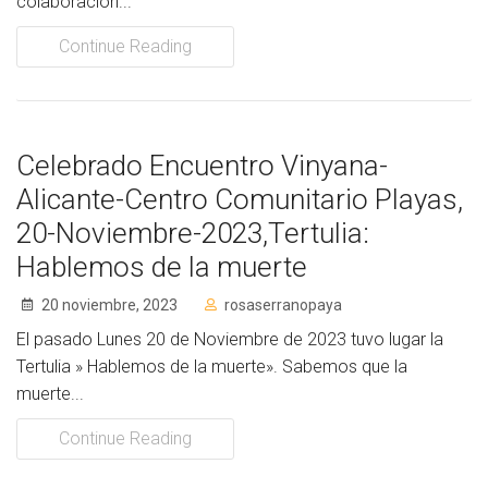
colaboración...
Continue Reading
Celebrado Encuentro Vinyana-
Alicante-Centro Comunitario Playas,
20-Noviembre-2023,Tertulia:
Hablemos de la muerte
20 noviembre, 2023
rosaserranopaya
El pasado Lunes 20 de Noviembre de 2023 tuvo lugar la
Tertulia » Hablemos de la muerte». Sabemos que la
muerte...
Continue Reading