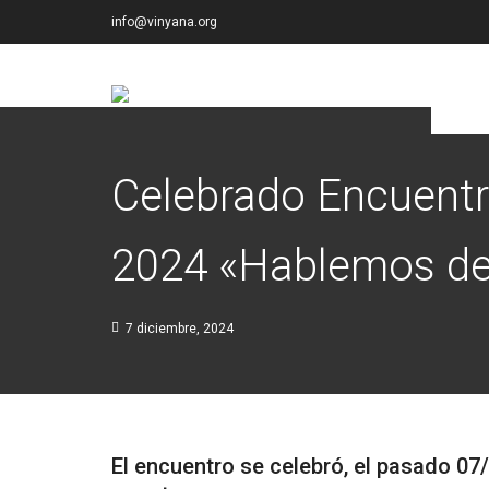
info@vinyana.org
Celebrado Encuentr
2024 «Hablemos de
7 diciembre, 2024
El encuentro se celebró, el pasado 07