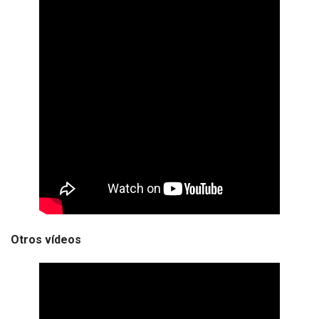
Otros vídeos