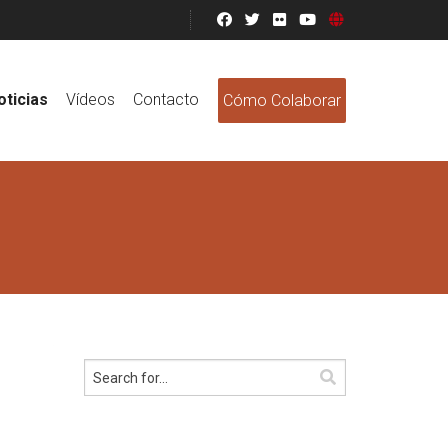
oticias
Vídeos
Contacto
Cómo Colaborar