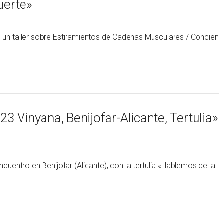
uerte»
un taller sobre Estiramientos de Cadenas Musculares / Concien
 Vinyana, Benijofar-Alicante, Tertulia»
cuentro en Benijofar (Alicante), con la tertulia «Hablemos de la