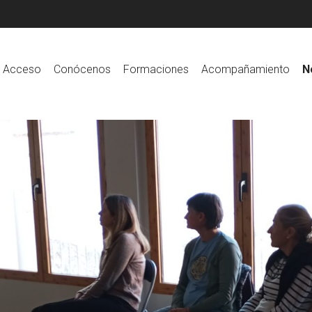
Acceso
Conócenos
Formaciones
Acompañamiento
N