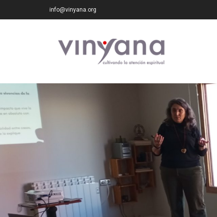
info@vinyana.org