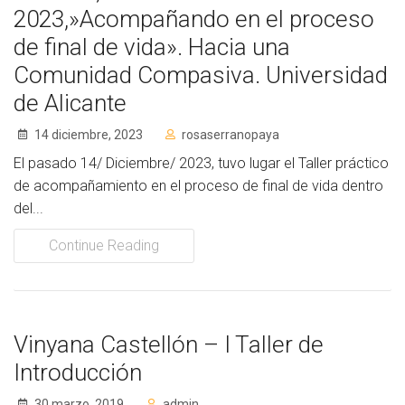
2023,»Acompañando en el proceso
de final de vida». Hacia una
Comunidad Compasiva. Universidad
de Alicante
14 diciembre, 2023
rosaserranopaya
El pasado 14/ Diciembre/ 2023, tuvo lugar el Taller práctico
de acompañamiento en el proceso de final de vida dentro
del...
Continue Reading
Vinyana Castellón – I Taller de
Introducción
30 marzo, 2019
admin