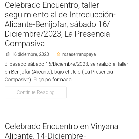
Celebrado Encuentro, taller
seguimiento al de Introducción-
Alicante-Benijofar, sábado 16/
Diciembre/2023, La Presencia
Compasiva
16 diciembre, 2023
rosaserranopaya
El pasado sábado 16/Diciembre/2023, se realizó el taller
en Benijofar (Alicante), bajo el título ( La Presencia
Compasiva). El grupo formado...
Continue Reading
Celebrado Encuentro en Vinyana
Alicante, 14-Diciembre-