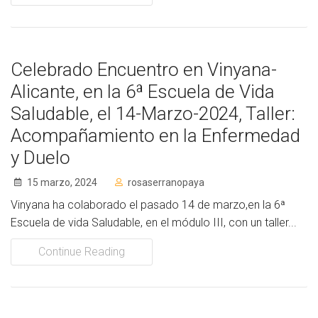
Cómo Colaborar
Celebrado Encuentro en Vinyana-
Alicante, en la 6ª Escuela de Vida
Saludable, el 14-Marzo-2024, Taller:
Acompañamiento en la Enfermedad
y Duelo
15 marzo, 2024
rosaserranopaya
Vinyana ha colaborado el pasado 14 de marzo,en la 6ª
Escuela de vida Saludable, en el módulo III, con un taller...
Continue Reading