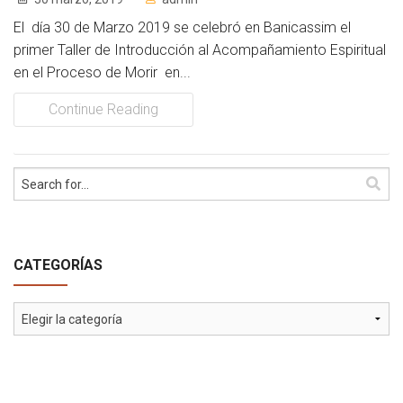
El día 30 de Marzo 2019 se celebró en Banicassim el
primer Taller de Introducción al Acompañamiento Espiritual
en el Proceso de Morir en...
Continue Reading
CATEGORÍAS
Categorías