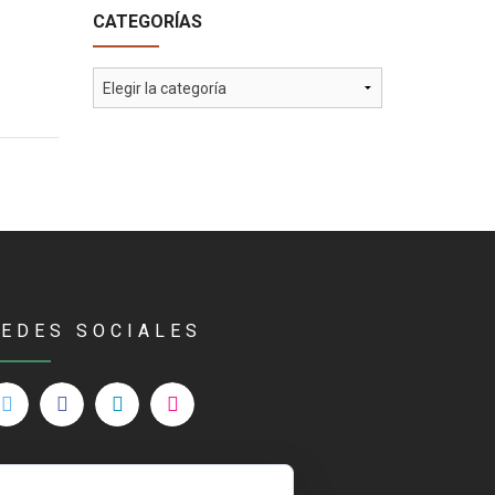
CATEGORÍAS
Categorías
REDES SOCIALES