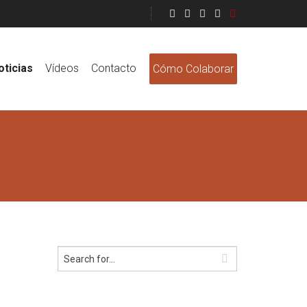
oticias
Vídeos
Contacto
Cómo Colaborar