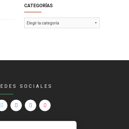
CATEGORÍAS
Categorías
REDES SOCIALES