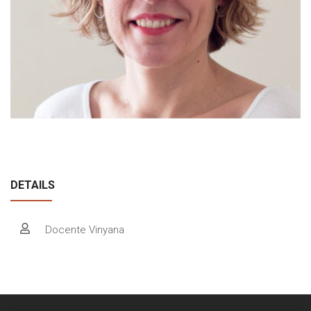
Cómo Colaborar
DETAILS
Docente Vinyana