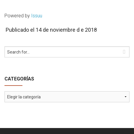
Powered by
Issuu
Publicado el 14 de noviembre d e 2018
CATEGORÍAS
Categorías