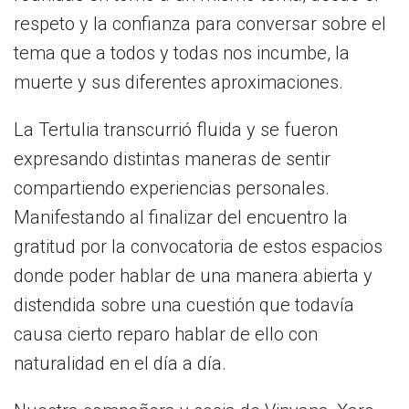
respeto y la confianza para conversar sobre el
Cómo Colaborar
tema que a todos y todas nos incumbe, la
muerte y sus diferentes aproximaciones.
La Tertulia transcurrió fluida y se fueron
expresando distintas maneras de sentir
compartiendo experiencias personales.
Manifestando al finalizar del encuentro la
gratitud por la convocatoria de estos espacios
donde poder hablar de una manera abierta y
distendida sobre una cuestión que todavía
causa cierto reparo hablar de ello con
naturalidad en el día a día.