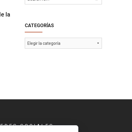
e la
CATEGORÍAS
Categorías
REDES SOCIALES