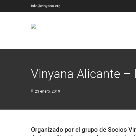
info@vinyana.org
Vinyana Alicante – 
23 enero, 2019
Organizado por el grupo de Socios Vin