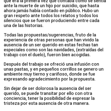
que era la primera vez que contaba cómo se sentía
ante la muerte de un hijo por suicidio, que hasta
ahora jamás había contado en público. Hubo un
gran respeto ante todos los relatos y todos los
silencios que se fueron produciendo entre cada
una de las historias.
Todas las propuestas/sugerencias, fruto de la
experiencia de otras personas que han vivido la
ausencia de un ser querido en estas fechas tan
especiales como son las navidades, (extraídas del
trabajo con el duelo), fueron bien acogidas.
Después del trabajo se ofreció una infusión con
unas pastas, y en pequeños corrillos se genero un
ambiente muy tierno y cariñoso, donde se fue
expresando agradecimiento por la propuesta.
Sin dejar de ser dolorosa la ausencia del ser
querido, se puede transitar por ello con otra
conciencia, tener la posibilidad de expresar la
tristeza por esta ausencia de otra manera.