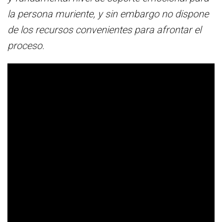
la persona muriente, y sin embargo no dispone
de los recursos convenientes para afrontar el
proceso.