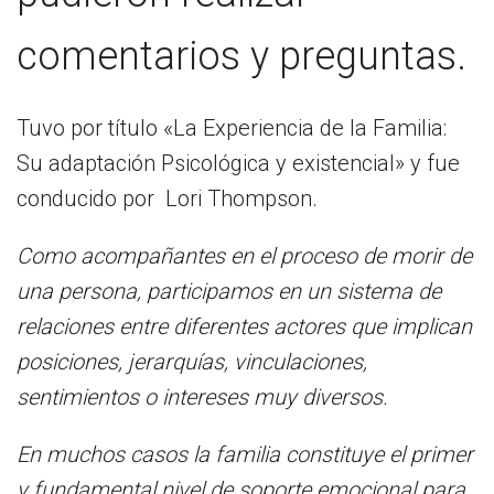
comentarios y preguntas.
Tuvo por título «La Experiencia de la Familia:
Su adaptación Psicológica y existencial» y fue
conducido por Lori Thompson.
Como acompañantes en el proceso de morir de
una persona, participamos en un sistema de
relaciones entre diferentes actores que implican
posiciones, jerarquías, vinculaciones,
sentimientos o intereses muy diversos.
En muchos casos la familia constituye el primer
y fundamental nivel de soporte emocional para