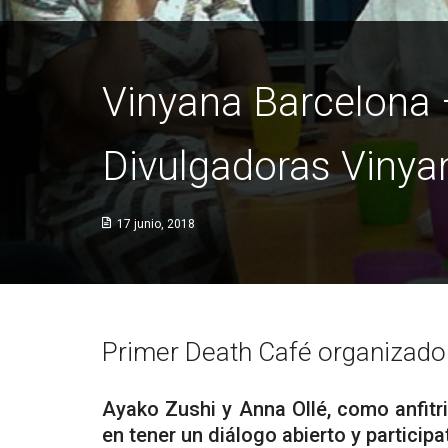
Vinyana Barcelona 
Divulgadoras Vinya
17 junio, 2018
Primer Death Café organizado 
Ayako Zushi y Anna Ollé, como anfitri
en tener un diálogo abierto y participa