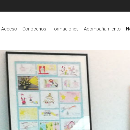
Acceso
Conócenos
Formaciones
Acompañamiento
N