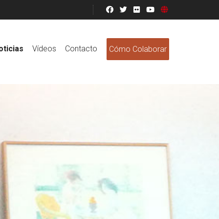
oticias
Vídeos
Contacto
Cómo Colaborar