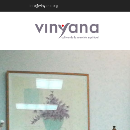
info@vinyana.org