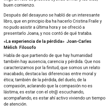
buen comienzo.
Después del desayuno se habló de un interesante
libro, que en principio iba ha hacerlo Cristina Fraile y
no pudo asistir a última hora y se ofreció a
presentarlo Joana, y nos contó de qué trataba.
«La experiencia de la pérdida» Joan-Carles
Mèlich Filosofo
Habla de que partiendo de que hay humanidad
también hay ausencia, carencia y pérdida. Que nos
caracterizamos por la finitud, que somos un relato
inacabado, destaca las diferencias entre moral y
ética; también de la pérdida, del duelo, de la
compasión, aclarando que la compasión no es
lástima, es estar con el otr@ escuchando,
acompañando, es estar ahí activo viviendo un tiempo
de atención.