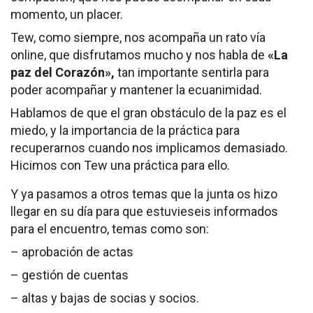
momento, un placer.
Tew, como siempre, nos acompaña un rato vía
online, que disfrutamos mucho y nos habla de
«La
paz del Corazón»,
tan importante sentirla para
poder acompañar y mantener la ecuanimidad.
Hablamos de que el gran obstáculo de la paz es el
miedo, y la importancia de la práctica para
recuperarnos cuando nos implicamos demasiado.
Hicimos con Tew una práctica para ello.
Y ya pasamos a otros temas que la junta os hizo
llegar en su día para que estuvieseis informados
para el encuentro, temas como son:
– aprobación de actas
– gestión de cuentas
– altas y bajas de socias y socios.