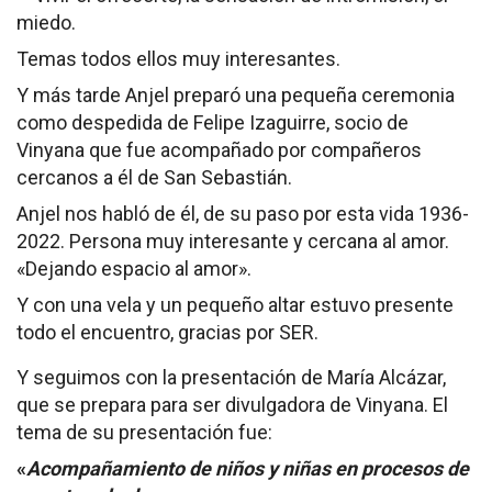
miedo.
Temas todos ellos muy interesantes.
Y más tarde Anjel preparó una pequeña ceremonia
como despedida de Felipe Izaguirre, socio de
Vinyana que fue acompañado por compañeros
cercanos a él de San Sebastián.
Anjel nos habló de él, de su paso por esta vida 1936-
2022. Persona muy interesante y cercana al amor.
«Dejando espacio al amor».
Y con una vela y un pequeño altar estuvo presente
todo el encuentro, gracias por SER.
Y seguimos con la presentación de María Alcázar,
que se prepara para ser divulgadora de Vinyana. El
tema de su presentación fue:
«
Acompañamiento de niños y niñas en procesos de