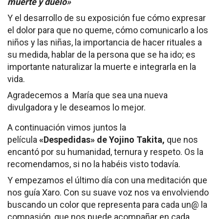
muerte y duelo»
Y el desarrollo de su exposición fue cómo expresar
el dolor para que no queme, cómo comunicarlo a los
niños y las niñas, la importancia de hacer rituales a
su medida, hablar de la persona que se ha ido; es
importante naturalizar la muerte e integrarla en la
vida.
Agradecemos a María que sea una nueva
divulgadora y le deseamos lo mejor.
A continuación vimos juntos la
película
«Despedidas» de Yojino
Takita,
que nos
encantó por su humanidad, ternura y respeto. Os la
recomendamos, si no la habéis visto todavía.
Y empezamos el último día con una meditación que
nos guía Xaro. Con su suave voz nos va envolviendo
buscando un color que representa para cada un@ la
compasión, que nos puede acompañar en cada