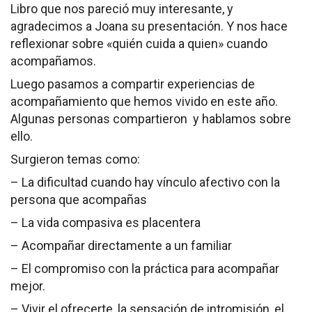
Libro que nos pareció muy interesante, y
agradecimos a Joana su presentación. Y nos hace
reflexionar sobre «quién cuida a quien» cuando
acompañamos.
Luego pasamos a compartir experiencias de
acompañamiento que hemos vivido en este año.
Algunas personas compartieron y hablamos sobre
ello.
Surgieron temas como:
– La dificultad cuando hay vínculo afectivo con la
persona que acompañas
– La vida compasiva es placentera
– Acompañar directamente a un familiar
– El compromiso con la práctica para acompañar
mejor.
– Vivir el ofrecerte, la sensación de intromisión, el