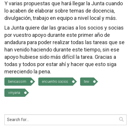
Y varias propuestas que hará llegar la Junta cuando
lo acaben de elaborar sobre temas de docencia,
divulgación, trabajo en equipo a nivel local y más.
La Junta quiere dar las gracias a los socios y socias
por vuestro apoyo durante este primer año de
andadura para poder realizar todas las tareas que se
han venido haciendo durante este tiempo, sin ese
apoyo hubiese sido más difícil la tarea. Gracias a
todas y todos por estar ahí y hacer que esto siga
mereciendo la pena.
benicassim
encuentro socios
tew
vinyana