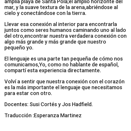
amplia playa de Santa Pola;el amplio horizonte del
mar, y la suave textura de la arena,abriéndose al
cielo y conectándose con la tierra.
Llevar esa conexión al interior para encontrarla
juntos como seres humanos caminando uno al lado
del otro,encontrar nuestra verdadera conexión con
algo más grande y más grande que nuestro
pequeño yo.
El lenguaje es una parte tan pequeña de cómo nos
comunicamos,Yo, como no hablante de español,
compartí esta experiencia directamente.
Volví a sentir que nuestra conexión con el corazón
es la más importante el lenguaje que necesitamos
para estar con otro.
Docentes: Susi Cortés y Jos Hadfield.
Traducción :Esperanza Martinez