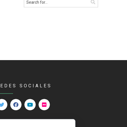
REDES SOCIALES