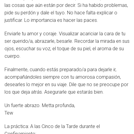
las cosas que aún están por decir. Si ha habido problemas,
pide su perdón y dale el tuyo. No hace falta explicar o
justificar. Lo importancia es hacer las paces.
Enviarle tu amor y coraje. Visualizar acariciar la cara de tu
ser querido/a, abrazarle, besarle. Recordar la mirada en sus
ojos, escuchar su voz, el toque de su piel, el aroma de su
cuerpo.
Finalmente, cuando estás preparado/a para dejarle ir,
acompañándoles siempre con tu amorosa compasión,
desearles lo mejor en su viaje. Dile que no se preocupe por
los que deja atrás. Asegurarle que estarás bien.
Un fuerte abrazo. Metta profunda,
Tew
La práctica: A las Cinco de la Tarde durante el
Confinamiento: