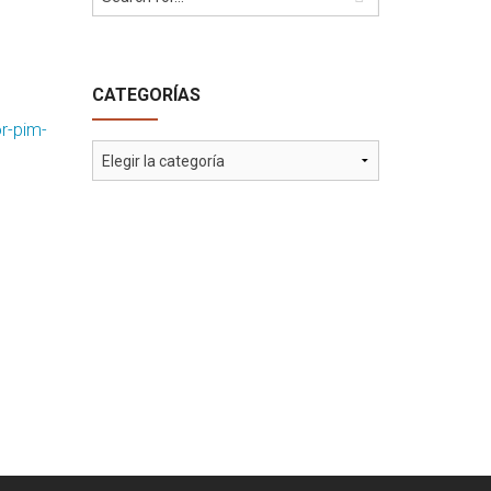
CATEGORÍAS
r-pim-
Categorías